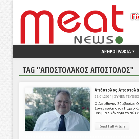
ΑΡΘΡΟΓΡΑΦΙΑ
TAG "ΑΠΟΣΤΟΛΆΚΟΣ ΑΠΌΣΤΟΛΟΣ"
Απόστολος Αποστολάκο
29.01.2024 |
ΣΥΝΕΝΤΕΥΞΕΙ
Ο Διευθύνων Σύμβουλος ΟΚ
Συνέντευξη στον Γιώργο Κ
μας μια εικόνα για το πώς κ
Read Full Article