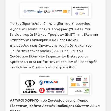
Το Συνέδριο τελεί υπό την αιγίδα του Υπουργείου
Αγροτικής Ανάπτυξης και Τροφίμων (ΥΠΑΑΤ), του
Ενιαίου Φορέα Ελέγχου Τροφίμων (ΕΦΕΤ), της Ελληνικής
Κτηνιατρικής Ακαδημίας (ΕΚΑ), της Εθνικής
Διεπαγγελματικής Οργάνωσης του Κρέατος και του
Τομέα της Κτηνοτροφίας (ΕΔΟΤΟΚΚ) και του
Συνδέσμου Ελληνικών Βιομηχανιών Επεξεργασίας
Κρέατος (ΣΕΒΕΚ) και έχει την επιστημονική υποστήριξη
της Ελληνικής Κτηνιατρικής Εταιρείας (ΕΚΕ).
ΑΡΓΥΡΟΙ ΧΟΡΗΓΟΙ
του Συνεδρίου είναι οι
Φάρμα
Ελασσόνας
,
Κρέατα Αττικής Βουδούρης-Κώνστας ΑΕ
και