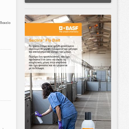
οδοχείο