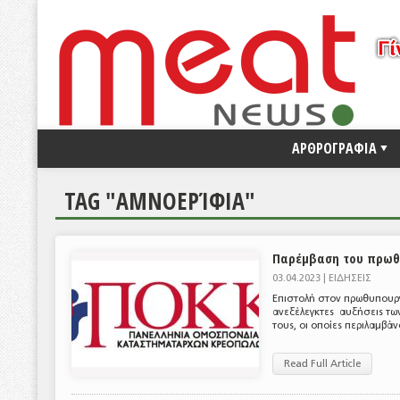
ΑΡΘΡΟΓΡΑΦΙΑ
TAG "ΑΜΝΟΕΡΊΦΙΑ"
Παρέμβαση του πρωθ
03.04.2023 |
ΕΙΔΗΣΕΙΣ
Επιστολή στον πρωθυπουρ
ανεξέλεγκτες αυξήσεις των
τους, οι οποίες περιλαμβά
Read Full Article