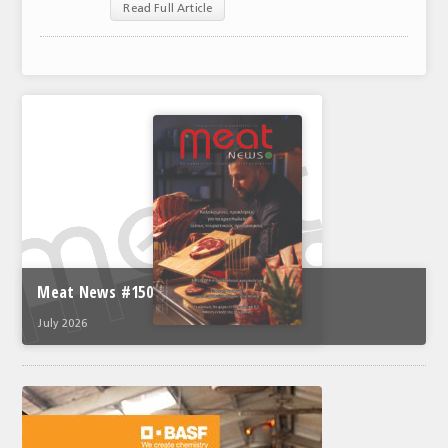
Read Full Article
ΤΟ ΠΕΡΙΟΔΙΚΟ
Profile
ΑΡΧΕΙΟ ΤΕΥΧΩΝ
ΣΥΝΕΔΡΙΟ ΚΡΕΑΤΟΣ
Meat News #150
July 2026