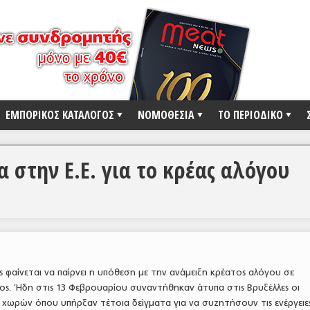
ΕΜΠΟΡΙΚΟΣ ΚΑΤΑΛΟΓΟΣ
ΝΟΜΟΘΕΣΙΑ
ΤΟ ΠΕΡΙΟΔΙΚΟ
 στην Ε.Ε. για το κρέας αλόγου
 φαίνεται να παίρνει η υπόθεση με την ανάμειξη κρέατος αλόγου σε
ος. Ήδη στις 13 Φεβρουαρίου συναντήθηκαν άτυπα στις Βρυξέλλες οι
 χωρών όπου υπήρξαν τέτοια δείγματα για να συζητήσουν τις ενέργειε