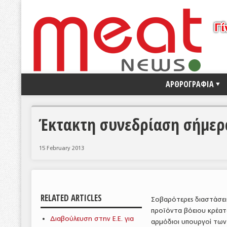
ΑΡΘΡΟΓΡΑΦΙΑ
Έκτακτη συνεδρίαση σήμερα
15 February 2013
RELATED ARTICLES
Σοβαρότερες διαστάσεις
προϊόντα βόειου κρέατ
Διαβούλευση στην Ε.Ε. για
αρμόδιοι υπουργοί των