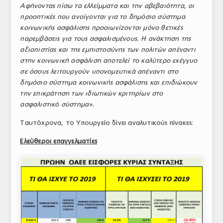
Αφήνοντας πίσω τα ελλείμματα και την αβεβαιότητα, οι
προοπτικές που ανοίγονται για το δημόσιο σύστημα
κοινωνικής ασφάλισης προοιωνίζονται μόνο θετικές
παρεμβάσεις για τους ασφαλισμένους. Η ανάκτηση της
αξιοπιστίας και της εμπιστοσύνης των πολιτών απέναντι
στην κοινωνική ασφάλιση αποτελεί το καλύτερο εχέγγυο
σε όσους λειτουργούν υπονομευτικά απέναντι στο
δημόσιο σύστημα κοινωνικής ασφάλισης και επιδιώκουν
την επικράτηση των ιδιωτικών κριτηρίων στο
ασφαλιστικό σύστημα».
Ταυτόχρονα, το Υπουργείο δίνει αναλυτικούς πίνακες:
Ελεύθεροι επαγγελματίες