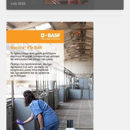
July 2026