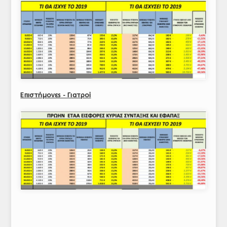
Επιστήμονες - Γιατροί