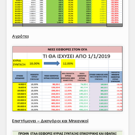
Αγρότες
Επιστήμονες – Δικηγόροι και Μηχανικοί