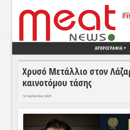
ΑΡΘΡΟΓΡΑΦΙΑ
Χρυσό Μετάλλιο στον Λάζαρ
καινοτόμου τάσης
16 September 2020