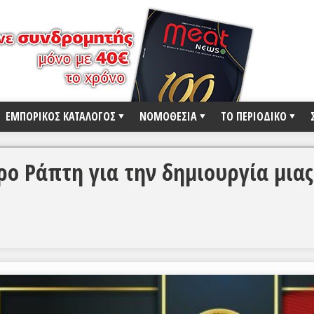
ΕΜΠΟΡΙΚΟΣ ΚΑΤΑΛΟΓΟΣ
ΝΟΜΟΘΕΣΙΑ
ΤΟ ΠΕΡΙΟΔΙΚΟ
ο Ράπτη για την δημιουργία μιας