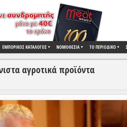
ΕΜΠΟΡΙΚΟΣ ΚΑΤΑΛΟΓΟΣ
ΝΟΜΟΘΕΣΙΑ
ΤΟ ΠΕΡΙΟΔΙΚΟ
νιστα αγροτικά προϊόντα