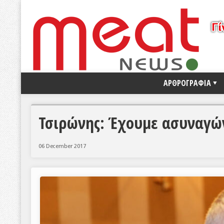
ΑΡΘΡΟΓΡΑΦΙΑ
Τσιρώνης: Έχουμε ασυναγώ
06 December 2017