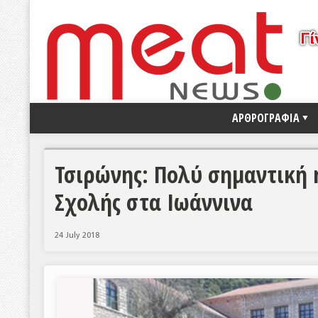
ΑΡΘΡΟΓΡΑΦΙΑ
Τσιρώνης: Πολύ σημαντική 
Σχολής στα Ιωάννινα
24 July 2018