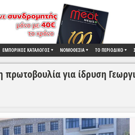
ΕΜΠΟΡΙΚΟΣ ΚΑΤΑΛΟΓΟΣ
ΝΟΜΟΘΕΣΙΑ
ΤΟ ΠΕΡΙΟΔΙΚΟ
η πρωτοβουλία για ίδρυση Γεωργ