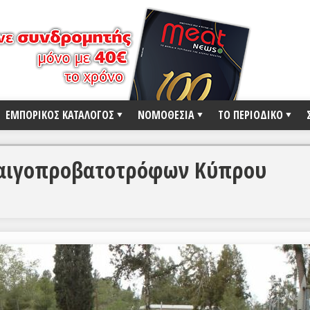
ΕΜΠΟΡΙΚΟΣ ΚΑΤΑΛΟΓΟΣ
ΝΟΜΟΘΕΣΙΑ
ΤΟ ΠΕΡΙΟΔΙΚΟ
 αιγοπροβατοτρόφων Κύπρου