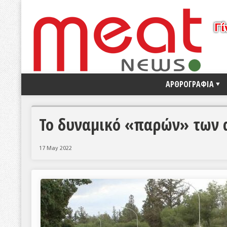
ΑΡΘΡΟΓΡΑΦΙΑ
Το δυναμικό «παρών» των
17 May 2022