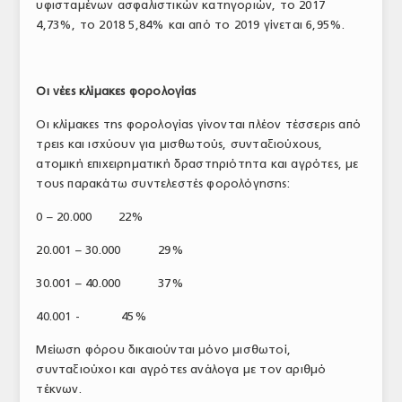
υφισταμένων ασφαλιστικών κατηγοριών, το 2017
4,73%, το 2018 5,84% και από το 2019 γίνεται 6,95%.
Οι νέες κλίμακες φορολογίας
Οι κλίμακες της φορολογίας γίνονται πλέον τέσσερις από
τρεις και ισχύουν για μισθωτούς, συνταξιούχους,
ατομική επιχειρηματική δραστηριότητα και αγρότες, με
τους παρακάτω συντελεστές φορολόγησης:
0 – 20.000 22%
20.001 – 30.000 29%
30.001 – 40.000 37%
40.001 - 45%
Μείωση φόρου δικαιούνται μόνο μισθωτοί,
συνταξιούχοι και αγρότες ανάλογα με τον αριθμό
τέκνων.