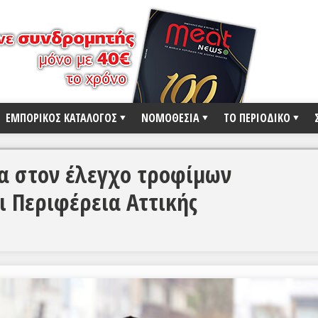
ΕΜΠΟΡΙΚΟΣ ΚΑΤΑΛΟΓΟΣ
ΝΟΜΟΘΕΣΙΑ
ΤΟ ΠΕΡΙΟΔΙΚΟ
α στον έλεγχο τροφίμων
 Περιφέρεια Αττικής