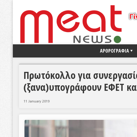
ΑΡΘΡΟΓΡΑΦΙΑ
Πρωτόκολλο για συνεργασί
(ξανα)υπογράφουν ΕΦΕΤ και
11 January 2019