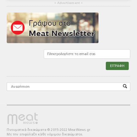
▴
Advertisement
▴
Πνευματικά δικαιώματα © 2015-2022 MeatNews.gr.
Με την επιφύλαξη κάθε νόμιμου δικαιώματος.