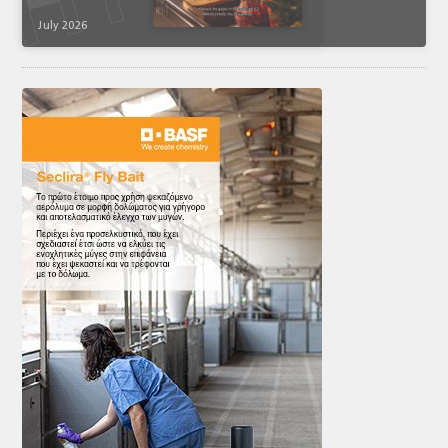
July 2026