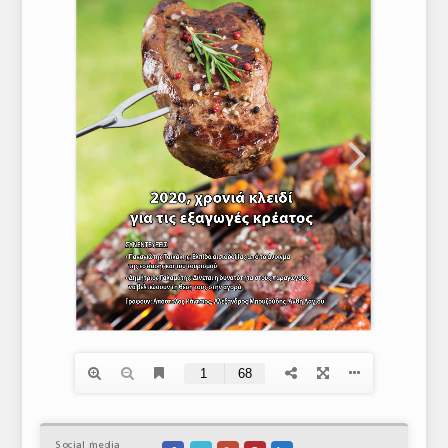
Social media