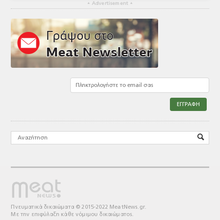
▴
Advertisement
▴
Πνευματικά δικαιώματα © 2015-2022 MeatNews.gr.
Με την επιφύλαξη κάθε νόμιμου δικαιώματος.