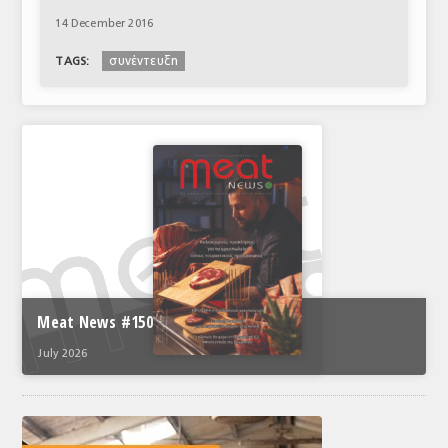
14 December 2016
συνέντευξη
TAGS:
Meat News #150
July 2026