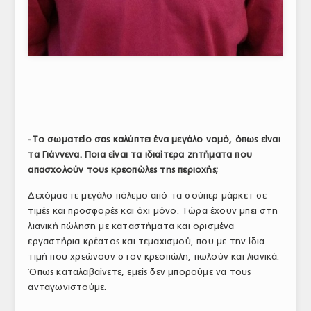
-Το σωματείο σας καλύπτει ένα μεγάλο νομό, όπως είναι
τα Γιάννενα. Ποια είναι τα ιδιαίτερα ζητήματα που
απασχολούν τους κρεοπώλες της περιοχής;
Δεχόμαστε μεγάλο πόλεμο από τα σούπερ μάρκετ σε
τιμές και προσφορές και όχι μόνο. Τώρα έχουν μπει στη
λιανική πώληση με καταστήματα και ορισμένα
εργαστήρια κρέατος και τεμαχισμού, που με την ίδια
τιμή που χρεώνουν στον κρεοπώλη, πωλούν και λιανικά.
Όπως καταλαβαίνετε, εμείς δεν μπορούμε να τους
ανταγωνιστούμε.