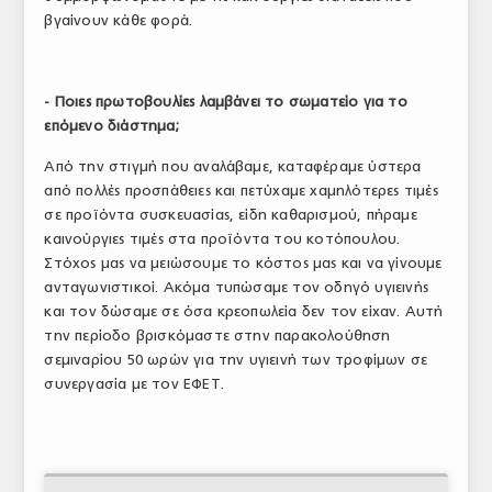
βγαίνουν κάθε φορά.
- Ποιες πρωτοβουλίες λαμβάνει το σωματείο για το
επόμενο διάστημα;
Από την στιγμή που αναλάβαμε, καταφέραμε ύστερα
από πολλές προσπάθειες και πετύχαμε χαμηλότερες τιμές
σε προϊόντα συσκευασίας, είδη καθαρισμού, πήραμε
καινούργιες τιμές στα προϊόντα του κοτόπουλου.
Στόχος μας να μειώσουμε το κόστος μας και να γίνουμε
ανταγωνιστικοί. Ακόμα τυπώσαμε τον οδηγό υγιεινής
και τον δώσαμε σε όσα κρεοπωλεία δεν τον είχαν. Αυτή
την περίοδο βρισκόμαστε στην παρακολούθηση
σεμιναρίου 50 ωρών για την υγιεινή των τροφίμων σε
συνεργασία με τον ΕΦΕΤ.