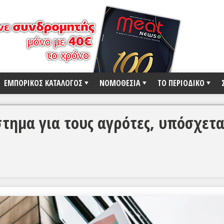
ΕΜΠΟΡΙΚΟΣ ΚΑΤΑΛΟΓΟΣ
ΝΟΜΟΘΕΣΙΑ
ΤΟ ΠΕΡΙΟΔΙΚΟ
τημα για τους αγρότες, υπόσχετα