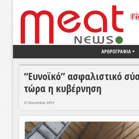
ΑΡΘΡΟΓΡΑΦΙΑ
“Ευνοϊκό” ασφαλιστικό σύσ
τώρα η κυβέρνηση
21 November 2019