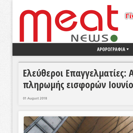
ΑΡΘΡΟΓΡΑΦΙΑ
Ελεύθεροι Επαγγελματίες: 
πληρωμής εισφορών Ιουνίο
01 August 2018