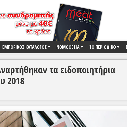
ΕΜΠΟΡΙΚΟΣ ΚΑΤΑΛΟΓΟΣ
ΝΟΜΟΘΕΣΙΑ
ΤΟ ΠΕΡΙΟΔΙΚΟ
Αναρτήθηκαν τα ειδοποιητήρια
υ 2018