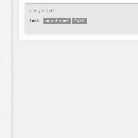
01 August 2018
ασφαλιστικό
ΕΦΚΑ
TAGS: