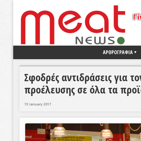
ΑΡΘΡΟΓΡΑΦΙΑ
Σφοδρές αντιδράσεις για τ
προέλευσης σε όλα τα προϊ
19 January 2017