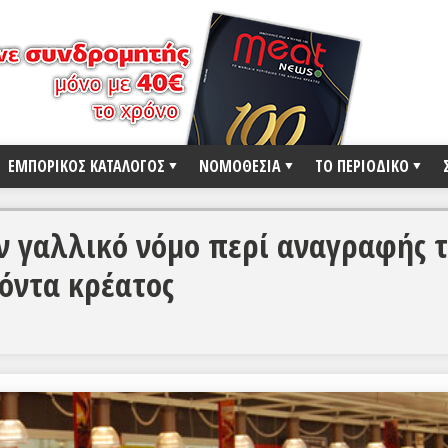
ΕΜΠΟΡΙΚΟΣ ΚΑΤΑΛΟΓΟΣ
ΝΟΜΟΘΕΣΙΑ
ΤΟ ΠΕΡΙΟΔΙΚΟ
ον γαλλικό νόμο περί αναγραφής 
όντα κρέατος