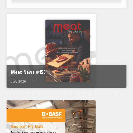
Meat News #150
July 2026