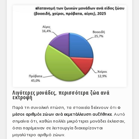
Λιγότερες μονάδες, περισσότερα ζώα ανά
εκτροφή
Παρά τη συνολική πτώση, τα στοιχεία δείχνουν ότι
ο
μέσος αριθμός ζώων ανά εκμετάλλευση αυξήθηκε
. Αυτό
σημαίνει ότι, καθώς πολλές μικρότερες μονάδες έκλεισαν,
όσες παρέμειναν σε λειτουργία διαχειρίζονται
μεγαλύτερο αριθμό ζώων.