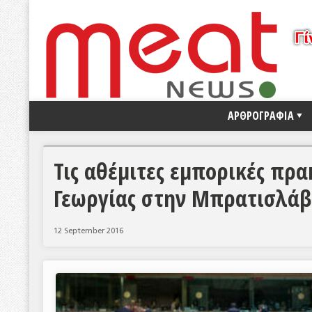
ΑΡΘΡΟΓΡΑΦΙΑ
Τις αθέμιτες εμπορικές πρ
Γεωργίας στην Μπρατισλά
12 September 2016