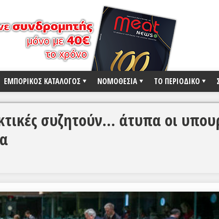
ΕΜΠΟΡΙΚΟΣ ΚΑΤΑΛΟΓΟΣ
ΝΟΜΟΘΕΣΙΑ
ΤΟ ΠΕΡΙΟΔΙΚΟ
ακτικές συζητούν… άτυπα οι υπου
βα