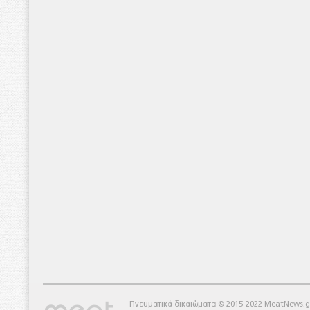
Πνευματικά δικαιώματα © 2015-2022 MeatNews.g