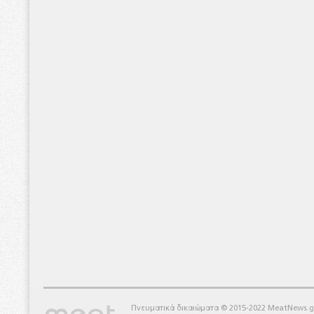
Πνευματικά δικαιώματα © 2015-2022 MeatNews.g