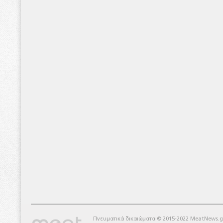
Πνευματικά δικαιώματα © 2015-2022 MeatNews.g