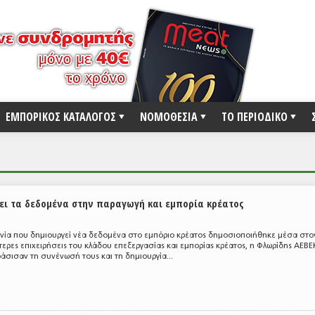
ΕΜΠΟΡΙΚΟΣ ΚΑΤΑΛΟΓΟΣ
ΝΟΜΟΘΕΣΙΑ
ΤΟ ΠΕΡΙΟΔΙΚΟ
ι τα δεδομένα στην παραγωγή και εμπορία κρέατος
νία που δημιουργεί νέα δεδομένα στο εμπόριο κρέατος δημοσιοποιήθηκε μέσα στο
ύτερες επιχειρήσεις του κλάδου επεξεργασίας και εμπορίας κρέατος, η Φλωρίδης ΑΕΒΕΚ
σισαν τη συνένωσή τους και τη δημιουργία...