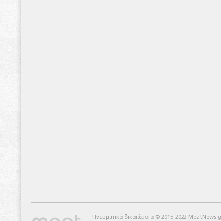
Πνευματικά δικαιώματα © 2015-2022 MeatNews.g