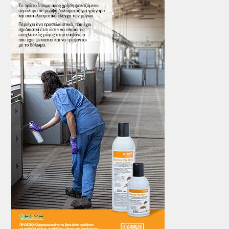
ΤΟ ΠΕΡΙΟΔΙΚΟ
Profile
ΑΡΧΕΙΟ ΤΕΥΧΩΝ
ΣΥΝΕΔΡΙΟ ΚΡΕΑΤΟΣ