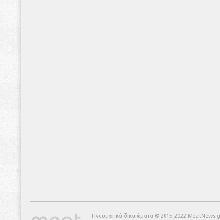
Πνευματικά δικαιώματα © 2015-2022 MeatNews.g