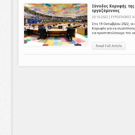
Σύνοδος Κορυφής της Ε
εργαζόμενους
20.10.2022 |
ΕΥΡΩΠΑΪΚΕΣ 
Στις 19 Οκτωβρίου 2022, οι
Κορυφής για να συζητήσουν
να προστατεύσουμε την οικο
Read Full Article