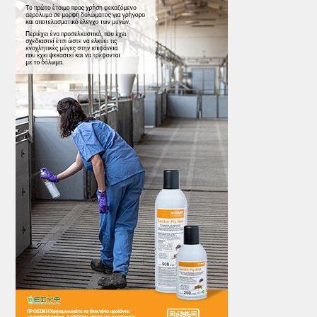
ΤΟ ΠΕΡΙΟΔΙΚΟ
Profile
ΑΡΧΕΙΟ ΤΕΥΧΩΝ
ΣΥΝΕΔΡΙΟ ΚΡΕΑΤΟΣ