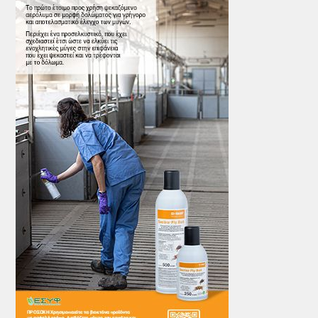
ΤΟ ΠΕΡΙΟΔΙΚΟ
Profile
ΑΡΧΕΙΟ ΤΕΥΧΩΝ
ΣΥΝΕΔΡΙΟ ΚΡΕΑΤΟΣ