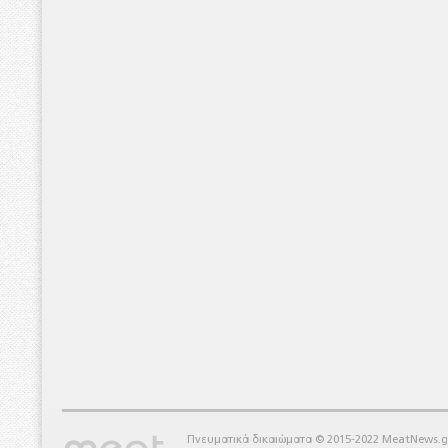
Πνευματικά δικαιώματα © 2015-2022 MeatNews.g