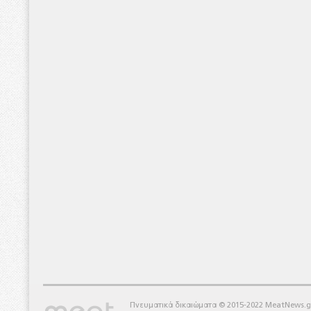
Πνευματικά δικαιώματα © 2015-2022 MeatNews.g