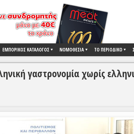
ΕΜΠΟΡΙΚΟΣ ΚΑΤΑΛΟΓΟΣ
ΝΟΜΟΘΕΣΙΑ
ΤΟ ΠΕΡΙΟΔΙΚΟ
λληνική γαστρονομία χωρίς ελλην