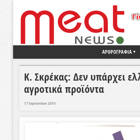
ΑΡΘΡΟΓΡΑΦΙΑ
Κ. Σκρέκας: Δεν υπάρχει ε
αγροτικά προϊόντα
17 September 2019