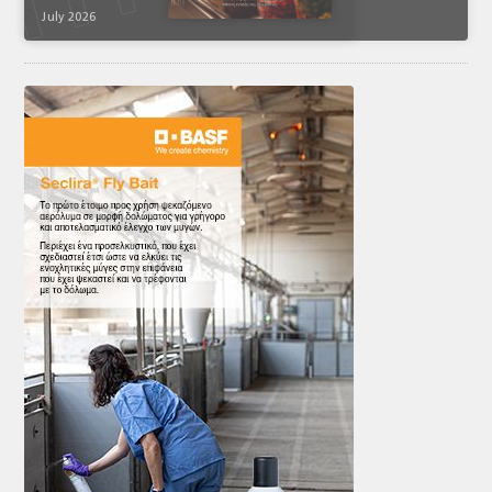
July 2026