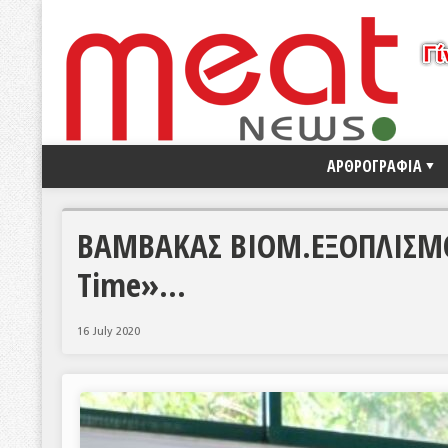
ΑΡΘΡΟΓΡΑΦΙΑ
ΒΑΜΒΑΚΑΣ ΒΙΟΜ.ΕΞΟΠΛΙΣΜΟΣ
Time»…
16 July 2020