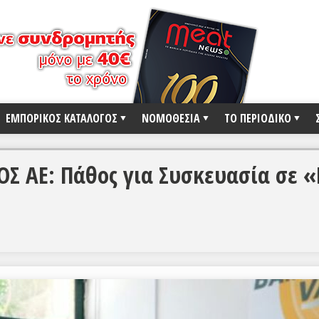
ΕΜΠΟΡΙΚΟΣ ΚΑΤΑΛΟΓΟΣ
ΝΟΜΟΘΕΣΙΑ
ΤΟ ΠΕΡΙΟΔΙΚΟ
 ΑE: Πάθος για Συσκευασία σε «