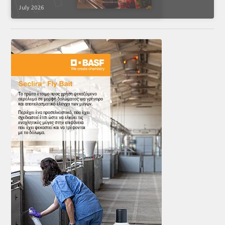
July 2026