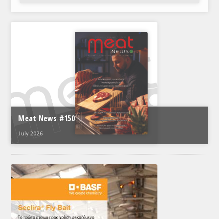
Meat News #150
July 2026