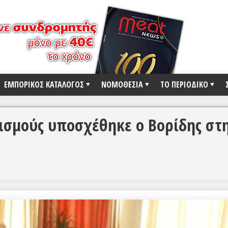
ΕΜΠΟΡΙΚΟΣ ΚΑΤΑΛΟΓΟΣ
ΝΟΜΟΘΕΣΙΑ
ΤΟ ΠΕΡΙΟΔΙΚΟ
ρισμούς υποσχέθηκε ο Βορίδης στ