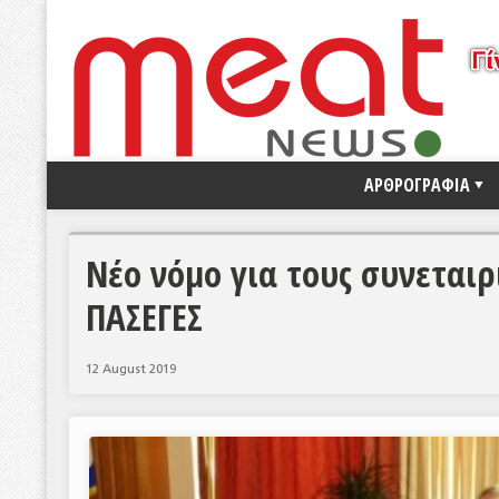
ΑΡΘΡΟΓΡΑΦΙΑ
Νέο νόμο για τους συνεται
ΠΑΣΕΓΕΣ
12 August 2019