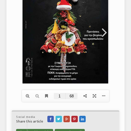
Social media





Share this article