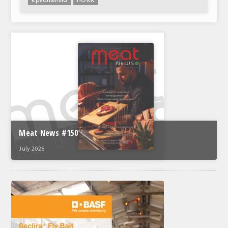
κρεοπωλεία
ΠΟΚΚ
Meat News #150
July 2026