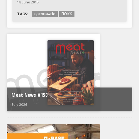
18 June 2015
κρεοπωλεία
ΠΟΚΚ
TAGS:
Meat News #150
July 2026