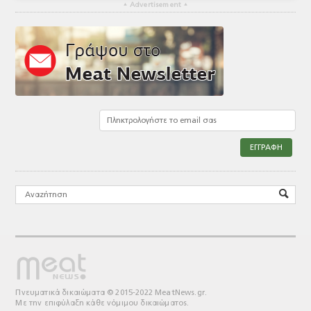
▴
Advertisement
▴
Πνευματικά δικαιώματα © 2015-2022 MeatNews.gr.
Με την επιφύλαξη κάθε νόμιμου δικαιώματος.