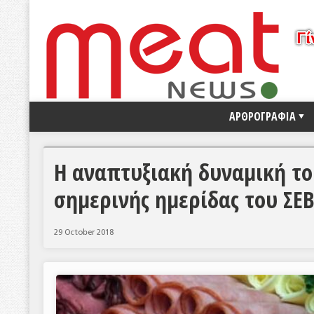
ΑΡΘΡΟΓΡΑΦΙΑ
Η αναπτυξιακή δυναμική το
σημερινής ημερίδας του ΣΕ
29 October 2018