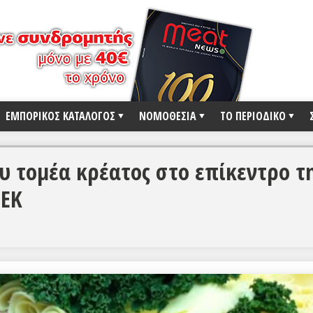
ΕΜΠΟΡΙΚΟΣ ΚΑΤΑΛΟΓΟΣ
ΝΟΜΟΘΕΣΙΑ
ΤΟ ΠΕΡΙΟΔΙΚΟ
υ τομέα κρέατος στο επίκεντρο τ
ΒΕΚ