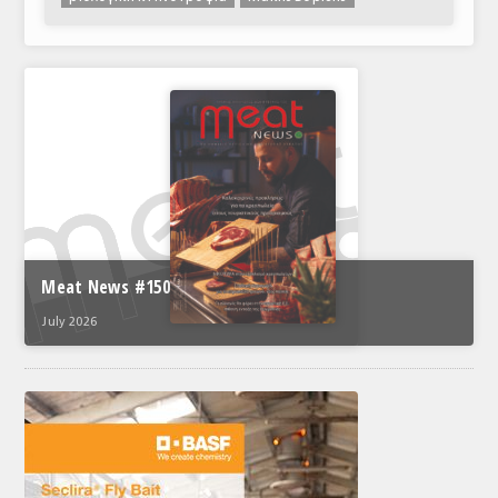
Meat News #150
July 2026