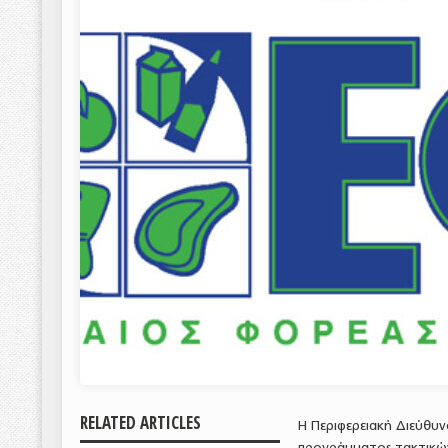
RELATED ARTICLES
H Περιφερειακή Διεύθυν
προγράμματος τακτικών 