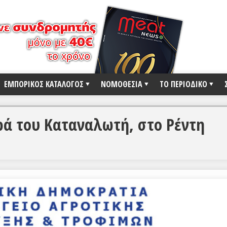
ΕΜΠΟΡΙΚΟΣ ΚΑΤΑΛΟΓΟΣ
ΝΟΜΟΘΕΣΙΑ
ΤΟ ΠΕΡΙΟΔΙΚΟ
ρά του Καταναλωτή, στο Ρέντη