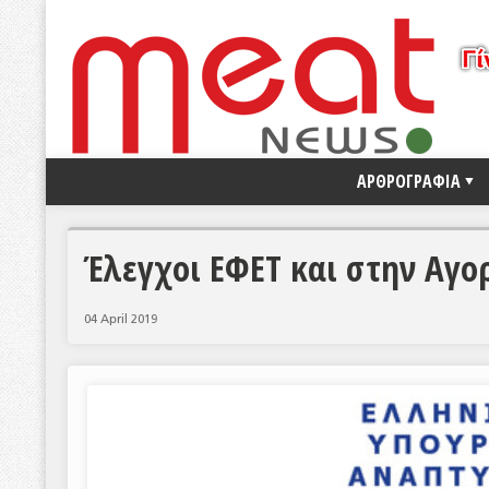
ΑΡΘΡΟΓΡΑΦΙΑ
Έλεγχοι ΕΦΕΤ και στην Αγο
04 April 2019