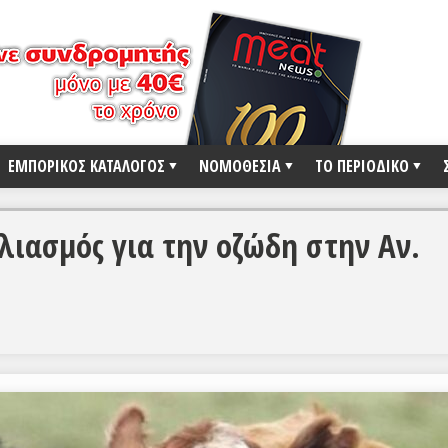
ΕΜΠΟΡΙΚΟΣ ΚΑΤΑΛΟΓΟΣ
ΝΟΜΟΘΕΣΙΑ
ΤΟ ΠΕΡΙΟΔΙΚΟ
λιασμός για την οζώδη στην Αν.