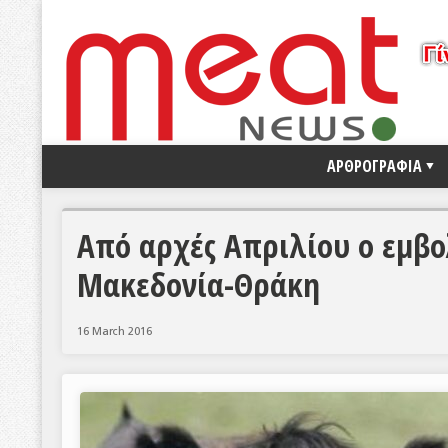
ΑΡΘΡΟΓΡΑΦΙΑ
Από αρχές Απριλίου ο εμβο
Μακεδονία-Θράκη
16 March 2016