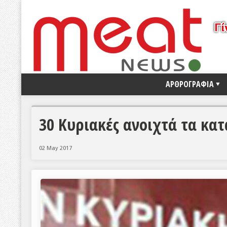
ΑΡΘΡΟΓΡΑΦΙΑ
30 Κυριακές ανοιχτά τα κα
02 May 2017