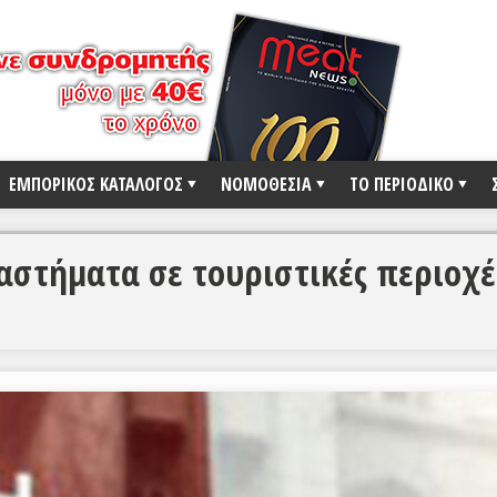
ΕΜΠΟΡΙΚΟΣ ΚΑΤΑΛΟΓΟΣ
ΝΟΜΟΘΕΣΙΑ
ΤΟ ΠΕΡΙΟΔΙΚΟ
ταστήματα σε τουριστικές περιοχέ