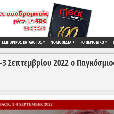
ΕΜΠΟΡΙΚΟΣ ΚΑΤΑΛΟΓΟΣ
ΝΟΜΟΘΕΣΙΑ
ΤΟ ΠΕΡΙΟΔΙΚΟ
-3 Σεπτεμβρίου 2022 ο Παγκόσμιο