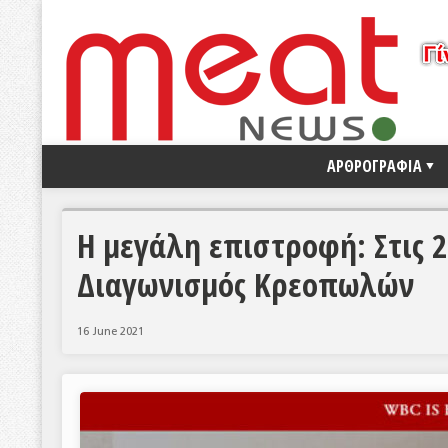
ΑΡΘΡΟΓΡΑΦΙΑ
Η μεγάλη επιστροφή: Στις 2
Διαγωνισμός Κρεοπωλών
16 June 2021